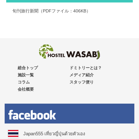
旬刊旅行新聞（PDFファイル：406KB）
総合トップ
ドミトリーとは？
施設一覧
メディア紹介
コラム
スタッフ便り
会社概要
Japan555 เที่ยวญี่ปุ่นด้วยตัวเอง