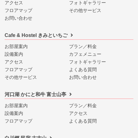
アクセス
フォトギャラリー
フロアマップ
その他サービス
お問い合わせ
Cafe & Hostel きみといちご
お部屋案内
プラン／料金
設備案内
カフェメニュー
アクセス
フォトギャラリー
フロアマップ
よくある質問
その他サービス
お問い合わせ
河口湖 かにと和牛 富士山亭
お部屋案内
プラン／料金
設備案内
アクセス
フロアマップ
よくある質問