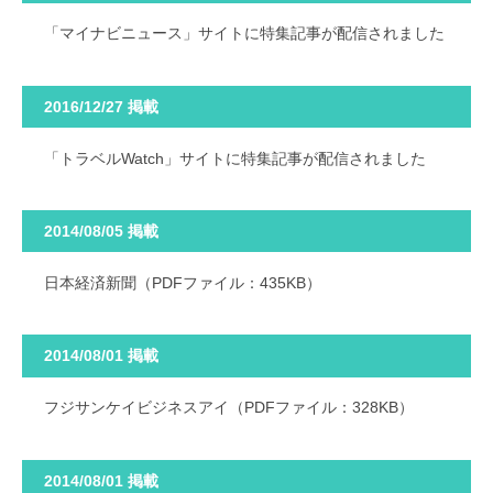
「マイナビニュース」サイトに特集記事が配信されました
2016/12/27 掲載
「トラベルWatch」サイトに特集記事が配信されました
2014/08/05 掲載
日本経済新聞（PDFファイル：435KB）
2014/08/01 掲載
フジサンケイビジネスアイ（PDFファイル：328KB）
2014/08/01 掲載