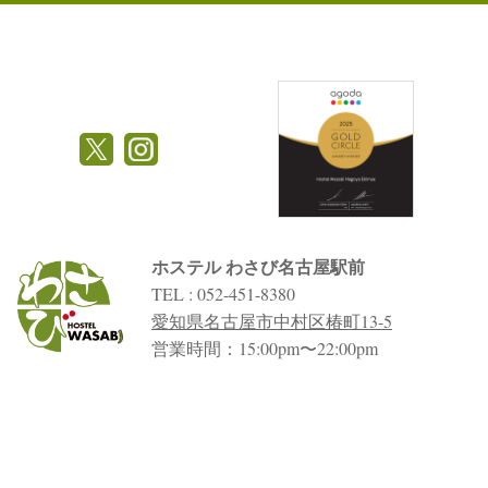
ホステル わさび名古屋駅前
TEL : 052-451-8380
愛知県名古屋市中村区椿町13-5
営業時間：15:00pm〜22:00pm