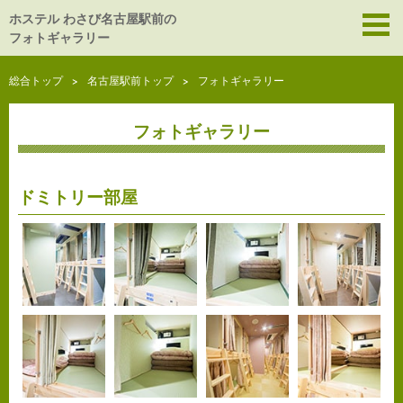
ホステル わさび名古屋駅前の
フォトギャラリー
総合トップ
名古屋駅前トップ
フォトギャラリー
フォトギャラリー
ドミトリー部屋