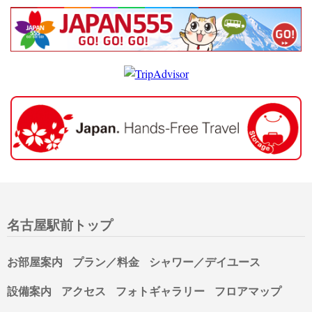
名古屋駅前トップ
お部屋案内
プラン／料金
シャワー／デイユース
設備案内
アクセス
フォトギャラリー
フロアマップ