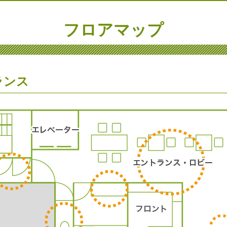
フロアマップ
ランス