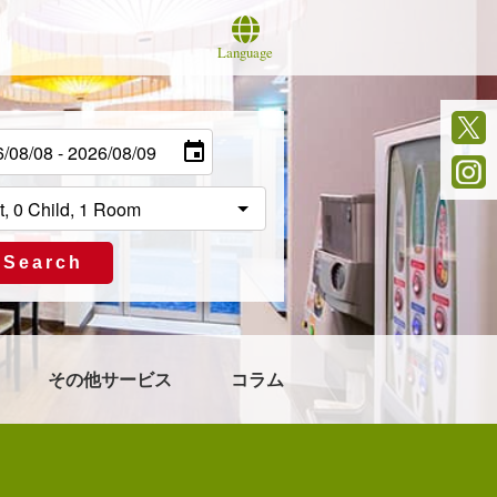
Language
Search
その他サービス
コラム