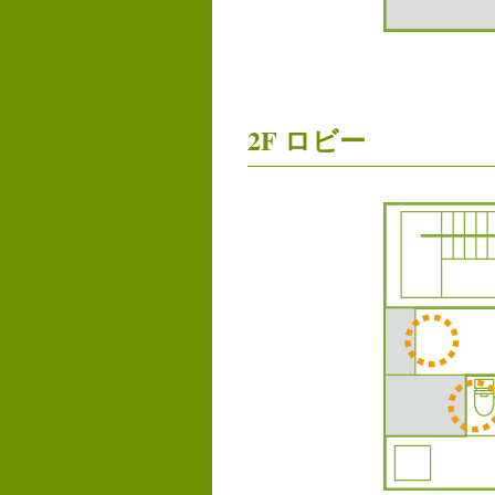
2F ロビー