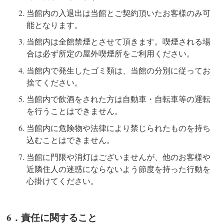
当館内の入退出は当館とご契約頂いたお客様のみ可
能となります。
当館内は全館禁煙とさせて頂きます。喫煙される場
合は必ず所定の屋外喫煙所をご利用ください。
当館内で発生したゴミ類は、当館の分別に従ってお
捨てください。
当館内で飲酒をされた方は自動車・自転車等の運転
を行うことはできません。
当館内に危険物や法律により禁じられたものを持ち
込むことはできません。
当館に門限や消灯はございませんが、他のお客様や
近隣住人の迷惑にならないよう節度を持った行動を
心掛けてください。
6．責任に関すること