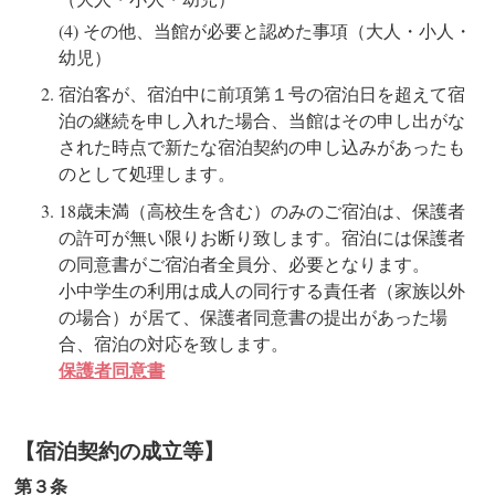
その他、当館が必要と認めた事項（大人・小人・
幼児）
宿泊客が、宿泊中に前項第１号の宿泊日を超えて宿
泊の継続を申し入れた場合、当館はその申し出がな
された時点で新たな宿泊契約の申し込みがあったも
のとして処理します。
18歳未満（高校生を含む）のみのご宿泊は、保護者
の許可が無い限りお断り致します。宿泊には保護者
の同意書がご宿泊者全員分、必要となります。
小中学生の利用は成人の同行する責任者（家族以外
の場合）が居て、保護者同意書の提出があった場
合、宿泊の対応を致します。
保護者同意書
【宿泊契約の成立等】
第３条