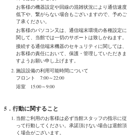
お客様の機器設定や回線の混雑状況により通信速度
低下や、繋がらない場合もございますので、予めご
了承ください。
お客様のパソコン又は、通信端末環境の各種設定に
関して、当館では一切のサポートは致しかねます。
接続する通信端末機器のセキュリティに関しては、
お客様の責任において、保護・管理していただきま
すようお願い申し上げます。
施設設備の利用可能時間について
フロント 7:00～22:00
浴室 15:00～9:00
5．行動に関すること
当館ご利用のお客様は必ず当館スタッフの指示に従
って行動してください。承諾頂けない場合は退館頂
く場合がございます。