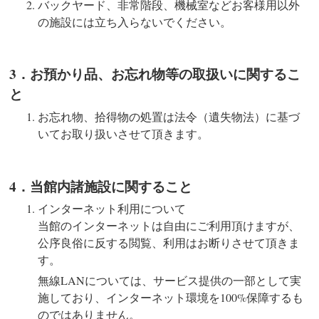
バックヤード、非常階段、機械室などお客様用以外
の施設には立ち入らないでください。
3．お預かり品、お忘れ物等の取扱いに関するこ
と
お忘れ物、拾得物の処置は法令（遺失物法）に基づ
いてお取り扱いさせて頂きます。
4．当館内諸施設に関すること
インターネット利用について
当館のインターネットは自由にご利用頂けますが、
公序良俗に反する閲覧、利用はお断りさせて頂きま
す。
無線LANについては、サービス提供の一部として実
施しており、インターネット環境を100%保障するも
のではありません。