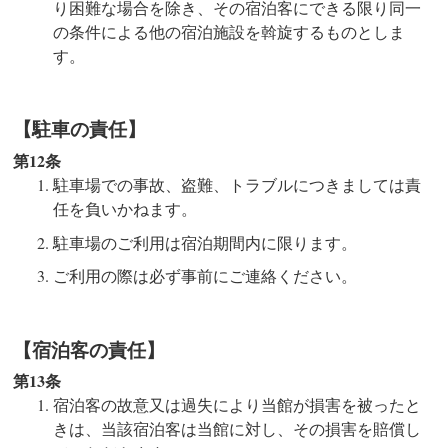
り困難な場合を除き、その宿泊客にできる限り同一
の条件による他の宿泊施設を斡旋するものとしま
す。
【駐車の責任】
第12条
駐車場での事故、盗難、トラブルにつきましては責
任を負いかねます。
駐車場のご利用は宿泊期間内に限ります。
ご利用の際は必ず事前にご連絡ください。
【宿泊客の責任】
第13条
宿泊客の故意又は過失により当館が損害を被ったと
きは、当該宿泊客は当館に対し、その損害を賠償し