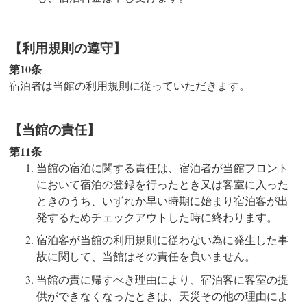
【利用規則の遵守】
第10条
宿泊者は当館の利用規則に従っていただきます。
【当館の責任】
第11条
当館の宿泊に関する責任は、宿泊者が当館フロント
において宿泊の登録を行ったとき又は客室に入った
ときのうち、いずれか早い時期に始まり宿泊客が出
発するためチェックアウトした時に終わります。
宿泊客が当館の利用規則に従わない為に発生した事
故に関して、当館はその責任を負いません。
当館の責に帰すべき理由により、宿泊客に客室の提
供ができなくなったときは、天災その他の理由によ