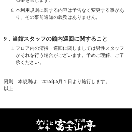
本利用規則に関する内容は予告なく変更する事があ
り、その事前通知の義務はありません。
9．当館スタッフの館内巡回に関すること
フロア内の清掃・巡回に関しましては男性スタッフ
がそれを行う場合がございます。予めご理解、ご了
承ください。
附則 本規則は、2026年6月１日より施行します。
以上