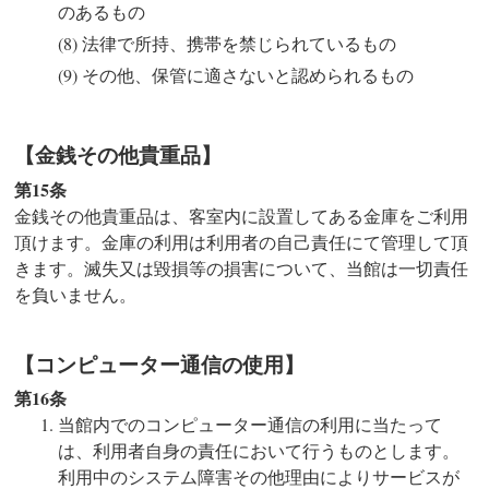
のあるもの
法律で所持、携帯を禁じられているもの
その他、保管に適さないと認められるもの
【金銭その他貴重品】
第15条
金銭その他貴重品は、客室内に設置してある金庫をご利用
頂けます。金庫の利用は利用者の自己責任にて管理して頂
きます。滅失又は毀損等の損害について、当館は一切責任
を負いません。
【コンピューター通信の使用】
第16条
当館内でのコンピューター通信の利用に当たって
は、利用者自身の責任において行うものとします。
利用中のシステム障害その他理由によりサービスが