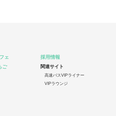
フェ
採用情報
いちご
関連サイト
高速バスVIPライナー
VIPラウンジ