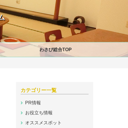
ム
わさび総合TOP
カテゴリー一覧
PR情報
お役立ち情報
オススメスポット