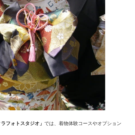
クラフォトスタジオ」
では、着物体験コースやオプション