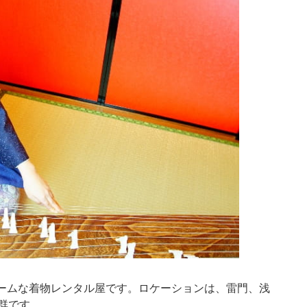
ームな着物レンタル屋です。ロケーションは、雷門、浅
群です。