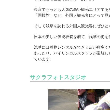
東京でもっとも人気の高い観光エリアであ
「国技館」など、外国人観光客にとって見
そして浅草を訪れる外国人観光客にぜひと
日本の美しい伝統衣装を着て、浅草の街を
浅草には着物レンタルができる店が数多く
あったり、バイリンガルスタッフが常駐し
ています。
サクラフォトスタジオ