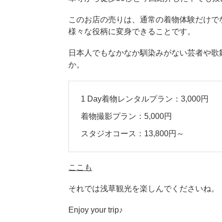
このお店の売りは、通常の着物体験だけで
様々な役柄に変身できることです。
日本人でもなかなか馴染みがない芸者や歌
か。
1 Day着物レンタルプラン：3,000円
着物撮影プラン：5,000円
スタジオコース：13,800円～
ここも
それでは浅草観光を楽しんでくださいね。
Enjoy your trip♪