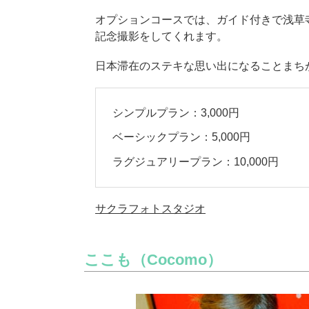
オプションコースでは、ガイド付きで浅草
記念撮影をしてくれます。
日本滞在のステキな思い出になることまち
シンプルプラン：3,000円
ベーシックプラン：5,000円
ラグジュアリープラン：10,000円
サクラフォトスタジオ
ここも（Cocomo）